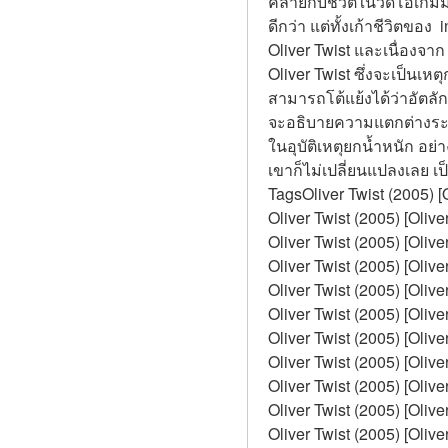
คล้ายกับชีวิตในวิดีโอเกมม
ดีกว่า แต่ทั้งเก้าชีวิตข
Oliver Twist และเนื่องจาก
Oliver Twist ซึ่งจะเป็นเห
สามารถโต้แย้งได้ว่าอัตลัก
จะอธิบายความแตกต่างระหว
ในอุบัติเหตุยกน้ำหนัก อย
เขาก็ไม่เปลี่ยนแปลงเลย เป็
TagsOliver Twist (2005) 
Oliver Twist (2005) [Oliv
Oliver Twist (2005) [Olive
Oliver Twist (2005) [Oliv
Oliver Twist (2005) [Oliv
Oliver Twist (2005) [Olive
Oliver Twist (2005) [Olive
Oliver Twist (2005) [Oli
Oliver Twist (2005) [Oliv
Oliver Twist (2005) [Oli
Oliver Twist (2005) [Oliv