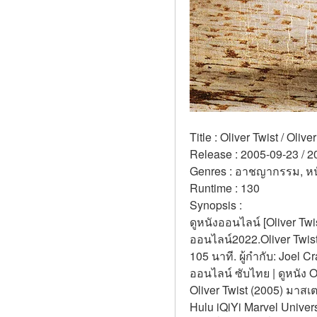
Title : Oliver Twist / Oliver
Release : 2005-09-23 / 2
Genres : อาชญากรรม, หนั
Runtime : 130 
Synopsis :  
ดูหนังออนไลน์ [Oliver Twi
ออนไลน์2022.Oliver Twist 
105 นาที. ผู้กำกับ: Joel C
ออนไลน์ ซับไทย | ดูหนัง Ol
Oliver Twist (2005) มาสเ
Hulu iQiYi Marvel Univer