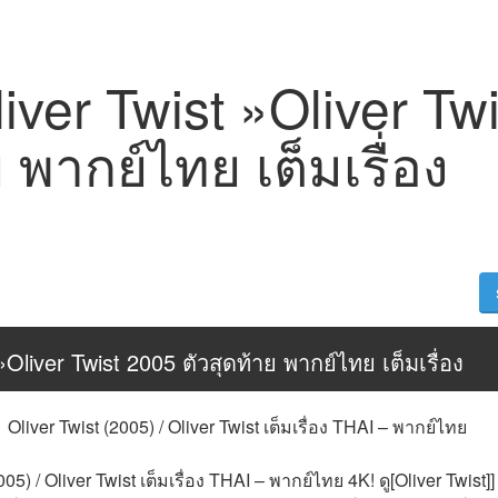
Oliver Twist »Oliver Tw
ย พากย์ไทย เต็มเรื่อง
 »Oliver Twist 2005 ตัวสุดท้าย พากย์ไทย เต็มเรื่อง
Oliver Twist (2005) / Oliver Twist เต็มเรื่อง THAI – พากย์ไทย
5) / Oliver Twist เต็มเรื่อง THAI – พากย์ไทย 4K! ดู[Oliver Twist]] 