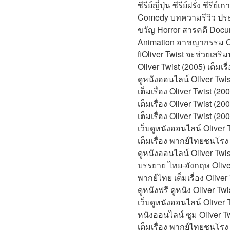
ซีรีย์ญี่ปุ่น ซีรีย์ฝรั่ง ซี
Comedy บทความรีวิว ประว
ขวัญ Horror สารคดี Documen
Animation อาชญากรรม Cr
fiOliver Twist จะช่วยเสริ
Oliver Twist (2005) เต็มเรื
ดูหนังออนไลน์ Oliver Twi
เต็มเรื่อง Oliver Twist (2
เต็มเรื่อง Oliver Twist (20
เต็มเรื่อง Oliver Twist (2
เว็บดูหนังออนไลน์ Oliver 
เต็มเรื่อง พากย์ไทยชนโรง
ดูหนังออนไลน์ Oliver Twi
บรรยาย ไทย-อังกฤษ Oliver 
พากย์ไทย เต็มเรื่อง Olive
ดูหนังฟรี ดูหนัง Oliver Twi
เว็บดูหนังออนไลน์ Oliver 
หนังออนไลน์ ซูม Oliver Twi
เต็มเรื่อง พากย์ไทยชนโรง 