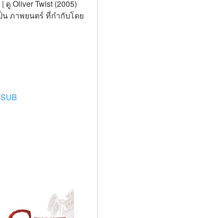
 ดู Oliver Twist (2005) 
็น ภาพยนตร์ ที่กำกับโดย 
I-SUB